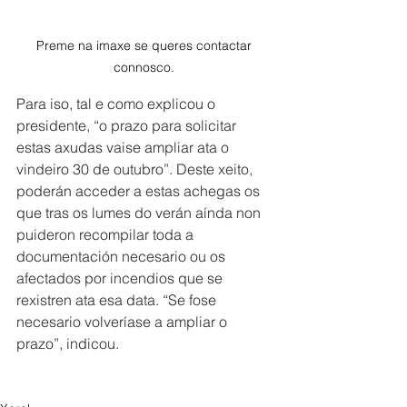
Preme na imaxe se queres contactar 
connosco. 
Para iso, tal e como explicou o 
presidente, “o prazo para solicitar 
estas axudas vaise ampliar ata o 
vindeiro 30 de outubro”. Deste xeito, 
poderán acceder a estas achegas os 
que tras os lumes do verán aínda non 
puideron recompilar toda a 
documentación necesario ou os 
afectados por incendios que se 
rexistren ata esa data. “Se fose 
necesario volveríase a ampliar o 
prazo”, indicou.