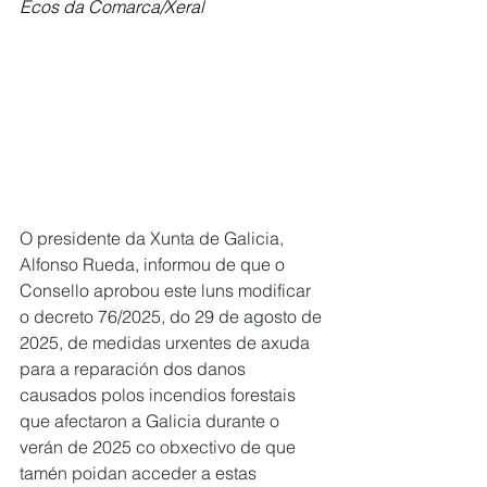
Ecos da Comarca/Xeral
O presidente da Xunta de Galicia, 
Alfonso Rueda, informou de que o 
Consello aprobou este luns modificar 
o decreto 76/2025, do 29 de agosto de 
2025, de medidas urxentes de axuda 
para a reparación dos danos 
causados polos incendios forestais 
que afectaron a Galicia durante o 
verán de 2025 co obxectivo de que 
tamén poidan acceder a estas 