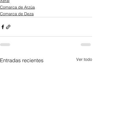
Xeral
Comarca de Arzúa
Comarca de Deza
Ver todo
Entradas recientes