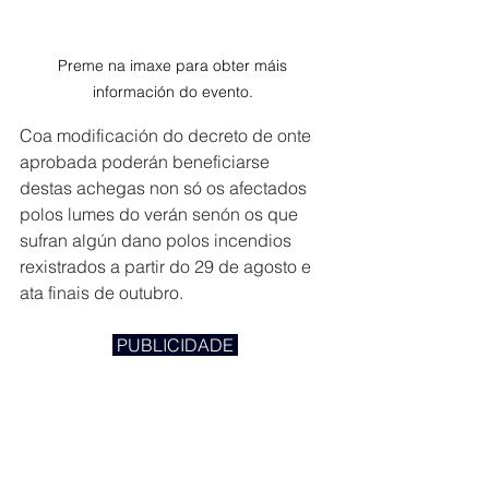
Preme na imaxe para obter máis 
información do evento. 
Coa modificación do decreto de onte 
aprobada poderán beneficiarse 
destas achegas non só os afectados 
polos lumes do verán senón os que 
sufran algún dano polos incendios 
rexistrados a partir do 29 de agosto e 
ata finais de outubro.
 PUBLICIDADE 