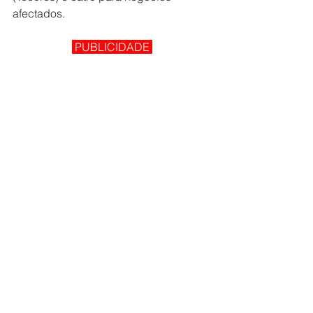
afectados.
 PUBLICIDADE 