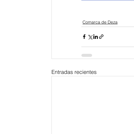
Comarca de Deza
Entradas recientes