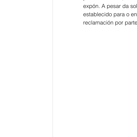
expón. A pesar da sol
establecido para o en
reclamación por parte 