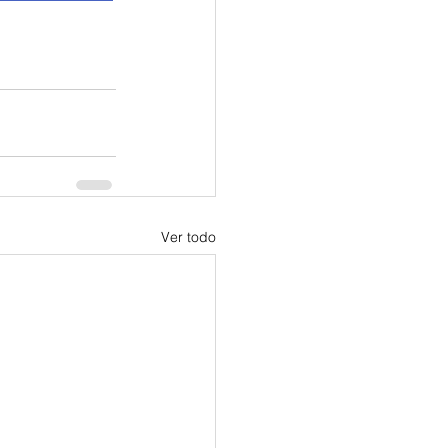
Ver todo