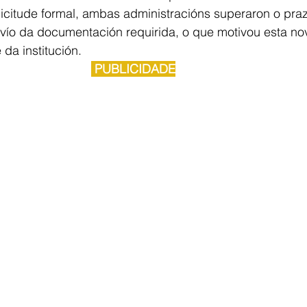
icitude formal, ambas administracións superaron o praz
vío da documentación requirida, o que motivou esta no
da institución.
 PUBLICIDADE