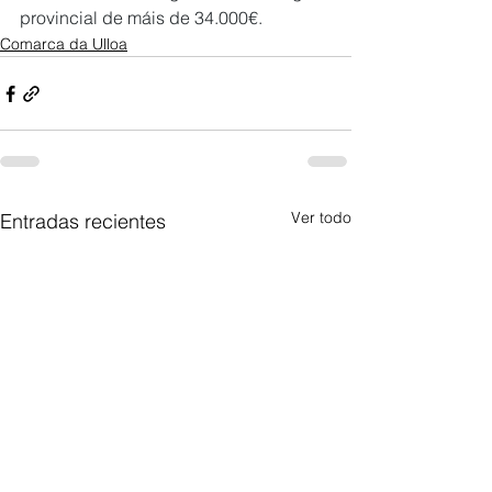
provincial de máis de 34.000€.
Comarca da Ulloa
Ver todo
Entradas recientes