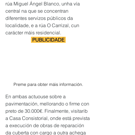
rúa Miguel Ángel Blanco, unha vía 
central na que se concentran 
diferentes servizos públicos da 
localidade, e a rúa O Carrizal, cun 
carácter máis residencial. 
 PUBLICIDADE 
Preme para obter máis información.
En ambas actuouse sobre a 
pavimentación, mellorando o firme con 
preto de 30.000€. Finalmente, visitarib 
a Casa Consistorial, onde está prevista 
a execución de obras de reparación 
da cuberta con cargo a outra achega 