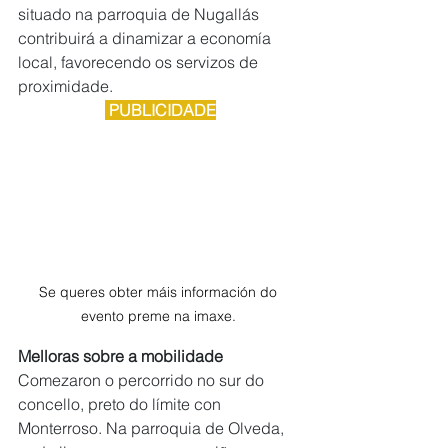
situado na parroquia de Nugallás 
contribuirá a dinamizar a economía 
local, favorecendo os servizos de 
proximidade.
 PUBLICIDADE
Se queres obter máis información do 
evento preme na imaxe. 
Melloras sobre a mobilidade
Comezaron o percorrido no sur do 
concello, preto do límite con 
Monterroso. Na parroquia de Olveda, 