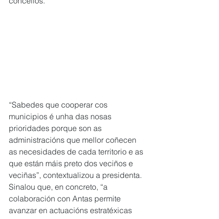
concellos.
“Sabedes que cooperar cos 
municipios é unha das nosas 
prioridades porque son as 
administracións que mellor coñecen 
as necesidades de cada territorio e as 
que están máis preto dos veciños e 
veciñas”, contextualizou a presidenta. 
Sinalou que, en concreto, “a 
colaboración con Antas permite 
avanzar en actuacións estratéxicas 