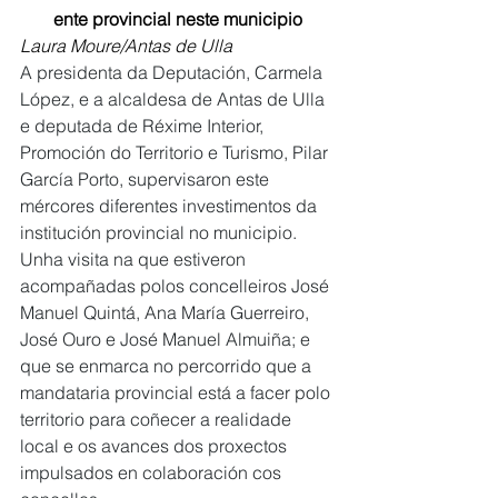
ente provincial neste municipio
Laura Moure/Antas de Ulla
A presidenta da Deputación, Carmela 
López, e a alcaldesa de Antas de Ulla 
e deputada de Réxime Interior, 
Promoción do Territorio e Turismo, Pilar 
García Porto, supervisaron este 
mércores diferentes investimentos da 
institución provincial no municipio. 
Unha visita na que estiveron 
acompañadas polos concelleiros José 
Manuel Quintá, Ana María Guerreiro, 
José Ouro e José Manuel Almuiña; e 
que se enmarca no percorrido que a 
mandataria provincial está a facer polo 
territorio para coñecer a realidade 
local e os avances dos proxectos 
impulsados en colaboración cos 