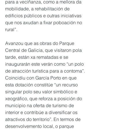
para a veciñanza, como a mellora da 
mobilidade, a rehabilitación de 
edificios públicos e outras iniciativas 
que nos axudan a fixar poboación no 
rural”.
Avanzou que as obras do Parque 
Central de Galicia, que visitaron pola 
tarde, están xa rematadas e se 
inaugurarán este verán como “un polo 
de atracción turística para a contorna”. 
Coincidiu con García Porto en que 
esta dotación constitúe “un recurso 
singular polo seu valor simbólico e 
xeográfico, que reforza a posición do 
municipio na oferta de turismo de 
interior e contribúe a diversificar os 
atractivos do territorio”. En termos de 
desenvolvemento local, o parque 