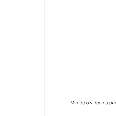
Mirade o vídeo na par