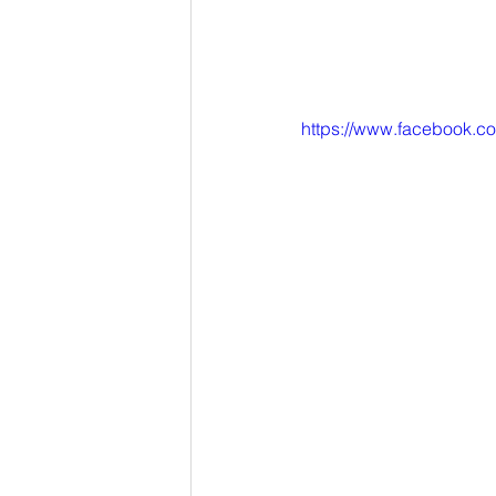
https://www.facebook.