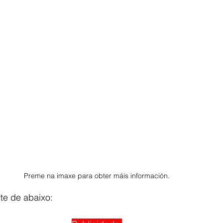
Preme na imaxe para obter máis información.
te de abaixo: