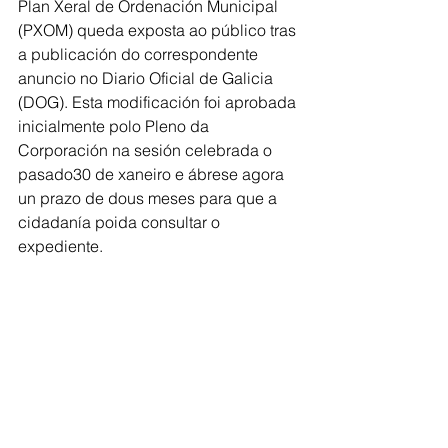
Plan Xeral de Ordenación Municipal 
(PXOM) queda exposta ao público tras 
a publicación do correspondente 
anuncio no Diario Oficial de Galicia 
(DOG). Esta modificación foi aprobada 
inicialmente polo Pleno da 
Corporación na sesión celebrada o 
pasado30 de xaneiro e ábrese agora 
un prazo de dous meses para que a 
cidadanía poida consultar o
expediente.