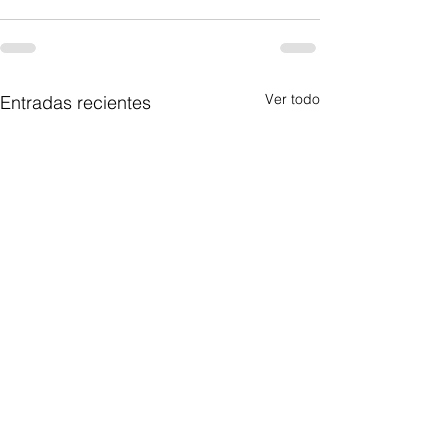
Ver todo
Entradas recientes