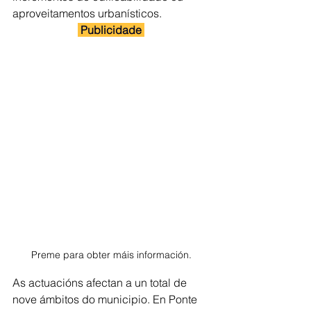
aproveitamentos urbanísticos.
 Publicidade 
Preme para obter máis información.
As actuacións afectan a un total de 
nove ámbitos do municipio. En Ponte 