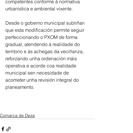
competentes conforme á normativa 
urbanística e ambiental vixente.
Desde o goberno municipal subliñan 
que esta modificación permite seguir 
perfeccionando o PXOM de forma 
gradual, atendendo á realidade do 
territorio e ás achegas da veciñanza, 
reforzando unha ordenación máis 
operativa e acorde coa realidade 
municipal sen necesidade de 
acometer unha revisión integral do 
planeamento.
Comarca de Deza