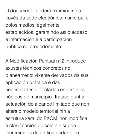
O documento poderá examinarse a 
través da sede electrónica municipal e 
polos medios legalmente 
establecidos, garantindo así o acceso 
á información e a participación 
pública no procedemento.
A Modificación Puntual nº 2 introduce 
axustes técnicos concretos no 
planeamento vixente derivados da súa 
aplicación práctica e das 
necesidades detectadas en distintos 
núcleos do municipio. Trátase dunha 
actuación de alcance limitado que non 
altera o modelo territorial nin a 
estrutura xeral do PXOM, non modifica 
a clasificación do solo nin supón 
incrementos de edificabilidade ou 