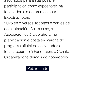
asociados para a súa posible 
participación como expositores na 
feira, ademais de promocionar 
ExpoBus Iberia
2025 en diversos soportes e canles de 
comunicación. Así mesmo, a 
Asociación está a colaborar na 
planificación e posta en marcha do 
programa oficial de actividades da
feira, apoiando á Fundación, o Comité 
Organizador e demais colaboradores.
 Publicidade 