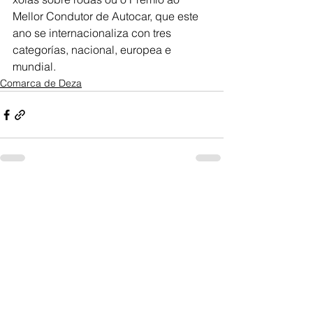
Mellor Condutor de Autocar, que este 
ano se internacionaliza con tres 
categorías, nacional, europea e 
mundial.
Comarca de Deza
Ver todo
Entradas recientes