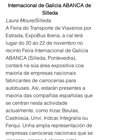
Internacional de Galicia ABANCA de 
Silleda
Laura Moure/Silleda
A Feira do Transporte de Viaxeiros por 
Estrada, ExpoBus Iberia, a cal terá 
lugar do 20 ao 22 de novembro no 
recinto Feira Internacional de Galicia 
ABANCA (Silleda, Pontevedra), 
contará na súa área expositiva coa 
maioría de empresas nacionais 
fabricantes de carrocerías para 
autobuses. Así, estarán presentes a 
maioría das compañías españolas que 
se centran nesta actividade 
actualmente, como Irizar, Beulas, 
Castrosúa, Unvi, Indcar, Integralia ou 
Ferqui. Unha ampla representación de 
empresas carroceras nacionais que se