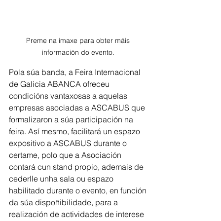
Preme na imaxe para obter máis 
información do evento. 
Pola súa banda, a Feira Internacional 
de Galicia ABANCA ofreceu 
condicións vantaxosas a aquelas 
empresas asociadas a ASCABUS que 
formalizaron a súa participación na 
feira. Así mesmo, facilitará un espazo 
expositivo a ASCABUS durante o 
certame, polo que a Asociación 
contará cun stand propio, ademais de 
cederlle unha sala ou espazo 
habilitado durante o evento, en función 
da súa dispoñibilidade, para a 
realización de actividades de interese 