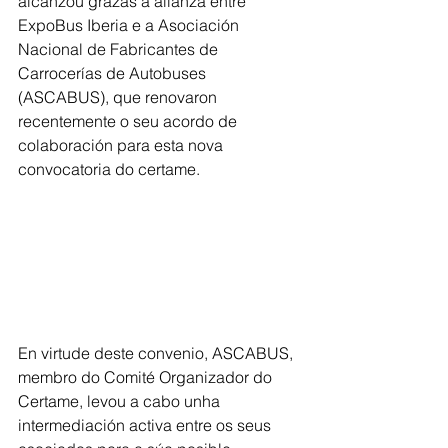
alcanzou grazas á alianza entre 
ExpoBus Iberia e a Asociación 
Nacional de Fabricantes de 
Carrocerías de Autobuses 
(ASCABUS), que renovaron 
recentemente o seu acordo de 
colaboración para esta nova 
convocatoria do certame.
En virtude deste convenio, ASCABUS, 
membro do Comité Organizador do 
Certame, levou a cabo unha 
intermediación activa entre os seus 