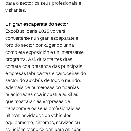
para o sector, os seus profesionais e 
visitantes.
Un gran escaparate do sector
ExpoBus Iberia 2025 volverá 
converterse nun gran escaparate e 
foro do sector, conxugando unha 
completa exposición e un interesante 
programa. Así, durante tres días 
contará coa presenza das principais 
empresas fabricantes e carroceiras do 
sector do autobús de todo o mundo, 
ademais de numerosas compañías 
relacionadas coa industria auxiliar, 
que mostrarán ás empresas de 
transporte e os seus profesionais as 
últimas novidades en vehículos, 
equipamento, sistemas, servizos ou 
solucións tecnolóxicas para as súas 