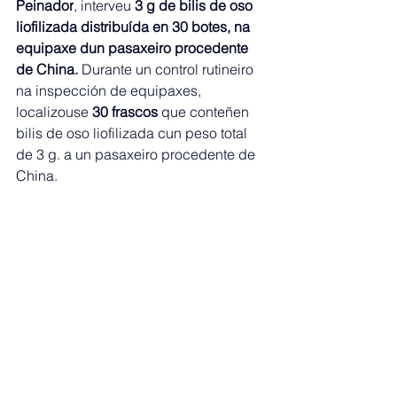
Peinador
, interveu 
3 g de bilis de oso 
liofilizada distribuída en 30 botes, na 
equipaxe dun pasaxeiro procedente 
de China.
 Durante un control rutineiro 
na inspección de equipaxes, 
localizouse 
30 frascos
 que conteñen 
bilis de oso liofilizada cun peso total 
de 3 g. a un pasaxeiro procedente de 
China. 