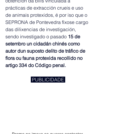
obtención da bilis vinculada a 
prácticas de extracción crueis e uso 
de animais protexidos, é por iso que o 
SEPRONA de Pontevedra fíxose cargo 
das dilixencias de investigación, 
sendo investigado o pasado 
15 de 
setembro un cidadán chinés como 
autor dun suposto delito de tráfico de 
flora ou fauna protexida recollido no 
artigo 334 do Código penal.
 PUBLICIDADE 