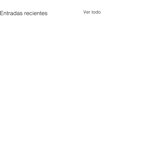
Ver todo
Entradas recientes