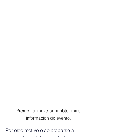
Preme na imaxe para obter máis 
información do evento. 
Por este motivo e ao atoparse a 