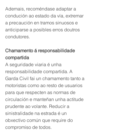
Ademais, recoméndase adaptar a 
condución ao estado da vía, extremar 
a precaución en tramos sinuosos e 
anticiparse a posibles erros doutros 
condutores. 
Chamamento á responsabilidade 
compartida
A seguridade viaria é unha 
responsabilidade compartida. A 
Garda Civil fai un chamamento tanto a 
motoristas como ao resto de usuarios 
para que respecten as normas de 
circulación e manteñan unha actitude 
prudente ao volante. Reducir a 
sinistralidade na estrada é un 
obxectivo común que require do 
compromiso de todos.