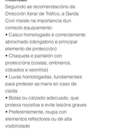
Seguindo as recomendacións da 
Dirección Xeral de Tráfico, a Garda 
Civil insiste na importancia dun 
correcto equipamento: 
• Casco homologado e correctamente 
abrochado (obrigatorio e principal 
elemento de protección) 
• Chaqueta e pantalón con 
proteccións (costas, ombreiros, 
cóbados e xeonllos) 
• Luvas homologadas, fundamentais 
para protexer as mans en caso de 
caída 
• Botas ou calzado adecuado, que 
protexa nocellos e evite lesións graves
• Preferentemente, roupa con 
elementos reflectores ou de alta 
visibilidade 