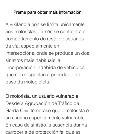
Preme para obter máis información.
A vixilancia non se limita unicamente 
aos motoristas. Tamén se controlará o 
comportamento do resto de usuarios 
da vía, especialmente en 
interseccións, onde se produce un dos 
sinistros máis habituais: a 
incorporación indebida de vehículos 
que non respectan a prioridade de 
paso da motocicleta. 
O motorista, un usuario vulnerable 
Desde a Agrupación de Tráfico da 
Garda Civil lémbrase que o motorista é 
un usuario especialmente vulnerable. 
En caso de sinistro, a ausencia dunha 
carrocería de protección fai que as 