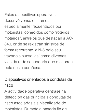
Estes dispositivos operativos 
desenvólvense en tramos 
especialmente frecuentados por 
motoristas, coñecidos como “roteiros 
moteiros”, entre os que destacan a AC-
840, onde se rexistran sinistros de 
forma recorrente, a N-6 polo seu 
trazado sinuoso, así como diversas 
vías da rede secundaria que discorren 
pola costa coruñesa.
Dispositivos orientados a condutas de 
risco
A actividade operativa céntrase na 
detección das principais condutas de 
risco asociadas á sinistralidade de 
motoristas. Durante a pasada fin de 