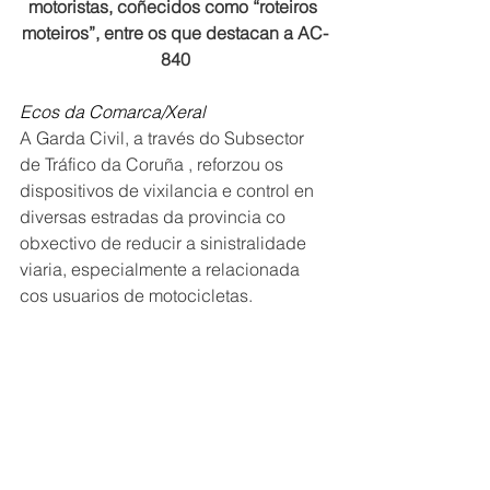
motoristas, coñecidos como “roteiros 
moteiros”, entre os que destacan a AC-
840
Ecos da Comarca/Xeral
A Garda Civil, a través do Subsector 
de Tráfico da Coruña , reforzou os 
dispositivos de vixilancia e control en 
diversas estradas da provincia co 
obxectivo de reducir a sinistralidade 
viaria, especialmente a relacionada 
cos usuarios de motocicletas. 