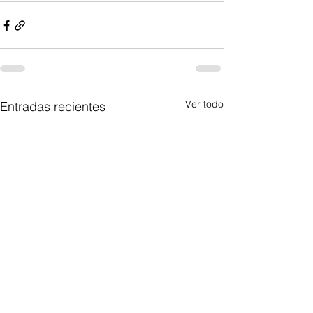
Ver todo
Entradas recientes