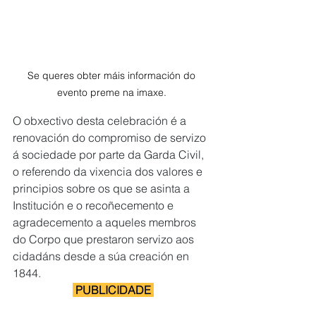
Se queres obter máis información do 
evento preme na imaxe. 
O obxectivo desta celebración é a 
renovación do compromiso de servizo 
á sociedade por parte da Garda Civil, 
o referendo da vixencia dos valores e 
principios sobre os que se asinta a 
Institución e o recoñecemento e 
agradecemento a aqueles membros 
do Corpo que prestaron servizo aos 
cidadáns desde a súa creación en 
1844. 
 PUBLICIDADE 