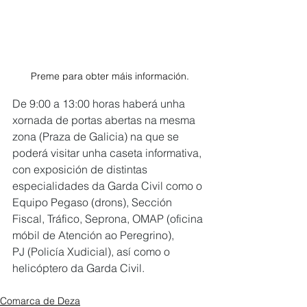
Preme para obter máis información.
De 9:00 a 13:00 horas haberá unha 
xornada de portas abertas na mesma 
zona (Praza de Galicia) na que se 
poderá visitar unha caseta informativa, 
con exposición de distintas 
especialidades da Garda Civil como o 
Equipo Pegaso (drons), Sección 
Fiscal, Tráfico, Seprona, OMAP (oficina 
móbil de Atención ao Peregrino), 
PJ (Policía Xudicial), así como o 
helicóptero da Garda Civil.
Comarca de Deza