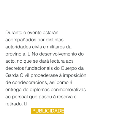
Durante o evento estarán 
acompañados por distintas 
autoridades civís e militares da 
provincia.  No desenvolvemento do 
acto, no que se dará lectura aos 
decretos fundacionais do Cuerpo da 
Garda Civil procederase á imposición 
de condecoracións, así como á 
entrega de diplomas conmemorativas 
ao persoal que pasou á reserva e 
retirado.  
 PUBLICIDADE