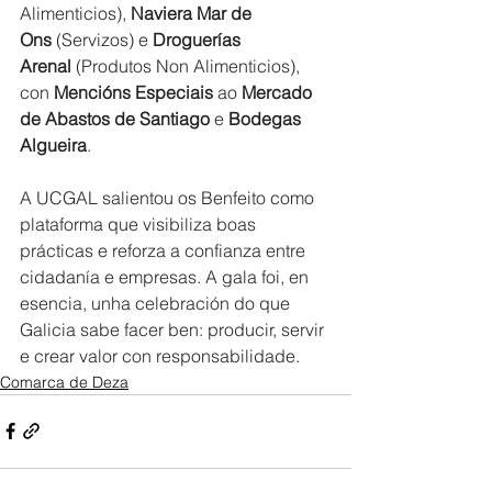
Alimenticios), 
Naviera Mar de 
Ons
 (Servizos) e 
Droguerías 
Arenal
 (Produtos Non Alimenticios), 
con 
Mencións Especiais
 ao 
Mercado 
de Abastos de Santiago
 e 
Bodegas 
Algueira
.
A UCGAL salientou os Benfeito como 
plataforma que visibiliza boas 
prácticas e reforza a confianza entre 
cidadanía e empresas. A gala foi, en 
esencia, unha celebración do que 
Galicia sabe facer ben: producir, servir 
e crear valor con responsabilidade.
Comarca de Deza