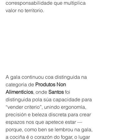
corresponsabilidade que multiplica 
valor no territorio.
A gala continuou coa distinguida na 
categoría de 
Produtos Non 
Alimenticios
, onde 
Santos
 foi 
distinguida pola súa capacidade para 
“vender criterio”, unindo ergonomía, 
precisión e beleza discreta para crear 
espazos nos que apetece estar —
porque, como ben se lembrou na gala, 
a cociña é o corazón do fogar, o lugar 