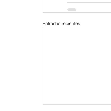
Entradas recientes