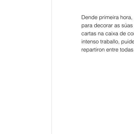
Dende primeira hora,
para decorar as súas 
cartas na caixa de co
intenso traballo, pui
repartiron entre todas