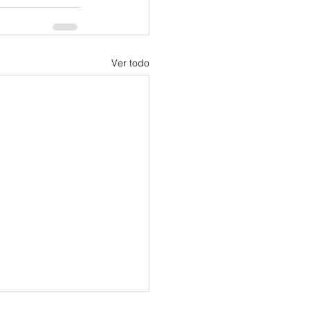
Ver todo