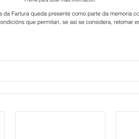
a da Fartura queda presente como parte da memoria col
ndicións que permitan, se así se considera, retomar e