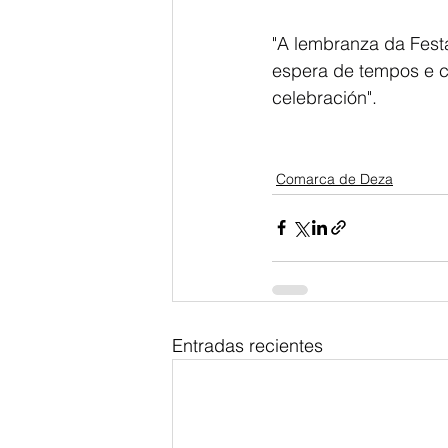
"A lembranza da Fest
espera de tempos e co
celebración". 
Comarca de Deza
Entradas recientes