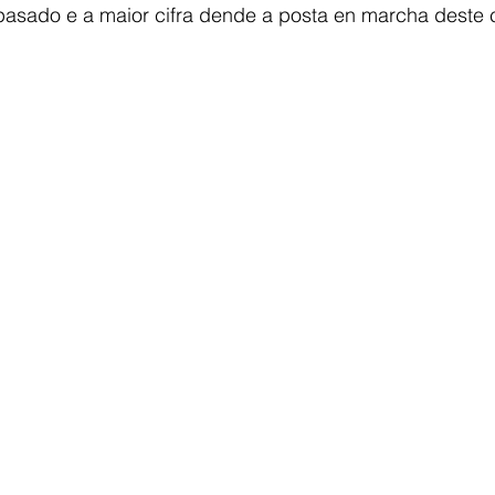
asado e a maior cifra dende a posta en marcha deste 