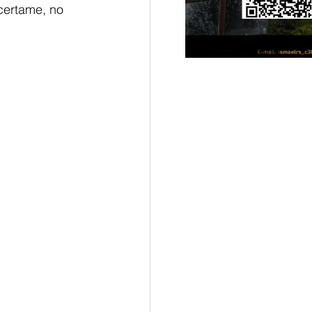
certame, no 