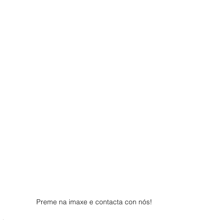
Preme na imaxe e contacta con nós! 