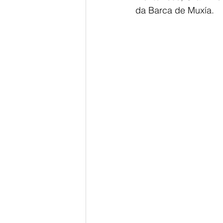
da Barca de Muxía.