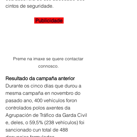
cintos de seguridade.
 Publicidade 
Preme na imaxe se quere contactar 
connosco. 
Resultado da campaña anterior
Durante os cinco días que durou a 
mesma campaña en novembro do 
pasado ano, 400 vehículos foron 
controlados polos axentes da 
Agrupación de Tráfico da Garda Civil 
e, deles, o 59,5% (238 vehículos) foi 
sancionado cun total de 488 