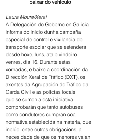
baixar do vehículo
Laura Moure/Xeral
A Delegación do Goberno en Galicia 
informa do inicio dunha campaña 
especial de control e vixilancia do 
transporte escolar que se estenderá 
desde hoxe, luns, ata o vindeiro 
venres, día 16. Durante estas 
xornadas, e baixo a coordinación da 
Dirección Xeral de Tráfico (DXT), os 
axentes da Agrupación de Tráfico da 
Garda Civil e as policías locais
que se sumen a esta iniciativa 
comprobarán que tanto autobuses 
como condutores cumpran coa 
normativa establecida na materia, que 
inclúe, entre outras obrigacións, a 
necesidade de que os menores vaian 