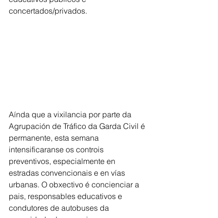
concertados/privados.
Aínda que a vixilancia por parte da 
Agrupación de Tráfico da Garda Civil é 
permanente, esta semana 
intensificaranse os controis 
preventivos, especialmente en 
estradas convencionais e en vías 
urbanas. O obxectivo é concienciar a 
pais, responsables educativos e 
condutores de autobuses da 