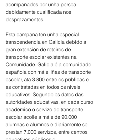
acompañados por unha persoa 
debidamente cualificada nos 
desprazamentos.
Esta campaña ten unha especial 
transcendencia en Galicia debido á 
gran extensión de roteiros de 
transporte escolar existentes na 
Comunidade. Galicia é a comunidade 
española con máis liñas de transporte 
escolar, ata 3.800 entre os públicas e 
as contratadas en todos os niveis 
educativos. Segundo os datos das 
autoridades educativas, en cada curso 
académico o servizo de transporte 
escolar acolle a máis de 90.000 
alumnas e alumnos e diariamente se 
prestan 7.000 servizos, entre centros 
educativos públicos e 