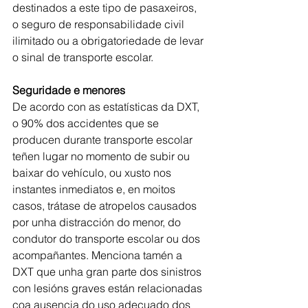
destinados a este tipo de pasaxeiros, 
o seguro de responsabilidade civil 
ilimitado ou a obrigatoriedade de levar 
o sinal de transporte escolar.
Seguridade e menores
De acordo con as estatísticas da DXT, 
o 90% dos accidentes que se 
producen durante transporte escolar 
teñen lugar no momento de subir ou 
baixar do vehículo, ou xusto nos 
instantes inmediatos e, en moitos 
casos, trátase de atropelos causados 
por unha distracción do menor, do 
condutor do transporte escolar ou dos 
acompañantes. Menciona tamén a 
DXT que unha gran parte dos sinistros 
con lesións graves están relacionadas 
coa ausencia do uso adecuado dos 