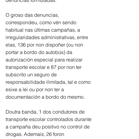
denuncias formuladas.
O groso das denuncias, 
correspondeu, como vén sendo 
habitual nas últimas campañas, a 
irregularidades administrativas, entre 
elas, 136 por non dispoñer (ou non 
portar a bordo do autobús) da 
autorización especial para realizar 
transporte escolar e 87 por non ter 
subscrito un seguro de 
responsabilidade ilimitada, tal e como 
esixe a lei ou por non ter a 
documentación a bordo do mesmo.
Doutra banda, 1 dos condutores de 
transporte escolar controlados durante 
a campaña deu positivo no control de 
drogas. Ademais, 26 foron 