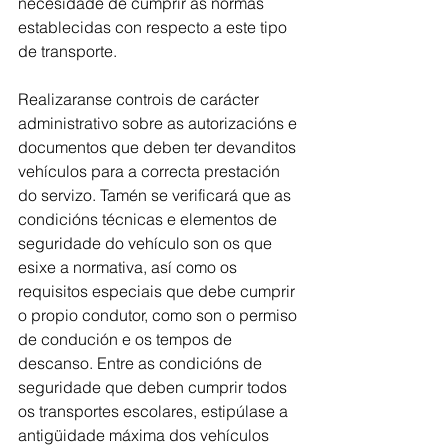
necesidade de cumprir as normas 
establecidas con respecto a este tipo 
de transporte.
Realizaranse controis de carácter 
administrativo sobre as autorizacións e 
documentos que deben ter devanditos 
vehículos para a correcta prestación 
do servizo. Tamén se verificará que as 
condicións técnicas e elementos de 
seguridade do vehículo son os que 
esixe a normativa, así como os 
requisitos especiais que debe cumprir 
o propio condutor, como son o permiso 
de condución e os tempos de 
descanso. Entre as condicións de 
seguridade que deben cumprir todos 
os transportes escolares, estipúlase a 
antigüidade máxima dos vehículos 