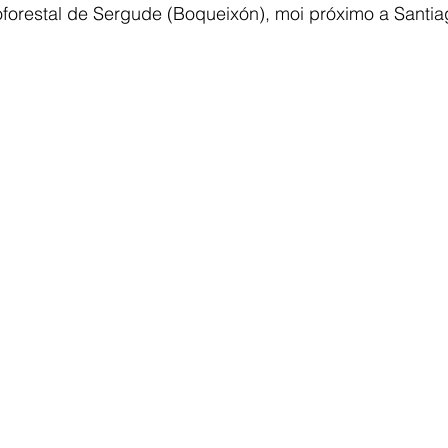
forestal de Sergude (Boqueixón), moi próximo a Santia