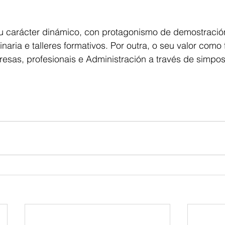
u carácter dinámico, con protagonismo de demostració
aria e talleres formativos. Por outra, o seu valor como 
sas, profesionais e Administración a través de simpos