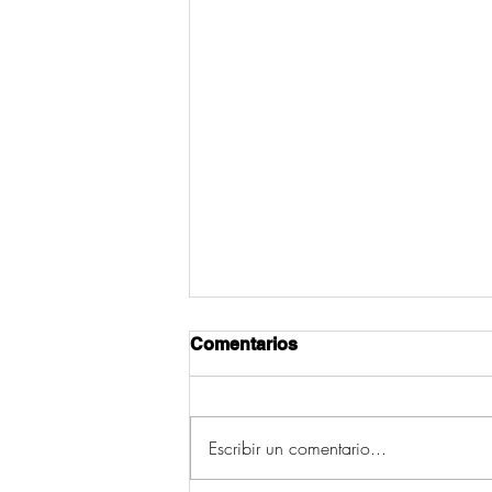
Comentarios
Escribir un comentario...