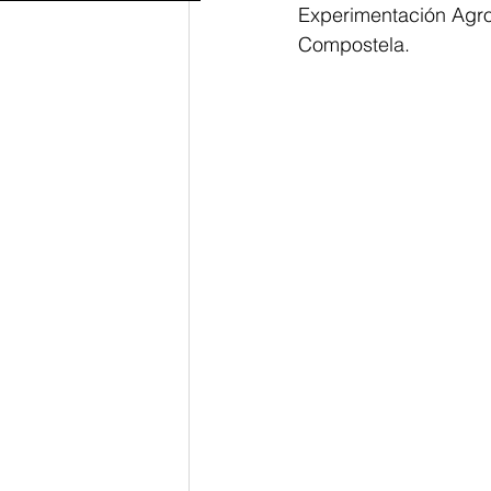
Experimentación Agro
Compostela.