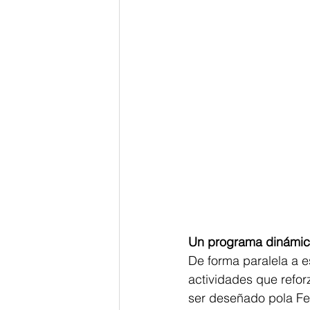
Un programa dinámico
De forma paralela a e
actividades que refor
ser deseñado pola Fe