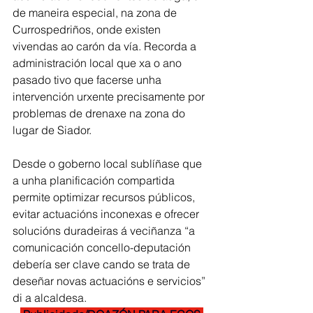
de maneira especial, na zona de 
Currospedriños, onde existen 
vivendas ao carón da vía. Recorda a 
administración local que xa o ano 
pasado tivo que facerse unha 
intervención urxente precisamente por 
problemas de drenaxe na zona do 
lugar de Siador.
Desde o goberno local sublíñase que 
a unha planificación compartida 
permite optimizar recursos públicos, 
evitar actuacións inconexas e ofrecer 
solucións duradeiras á veciñanza “a 
comunicación concello-deputación 
debería ser clave cando se trata de 
deseñar novas actuacións e servicios” 
di a alcaldesa.