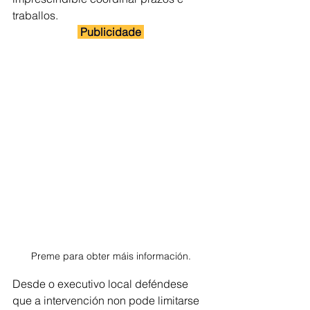
traballos.
 Publicidade 
Preme para obter máis información.
Desde o executivo local deféndese 
que a intervención non pode limitarse 