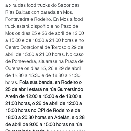
a xira das food trucks do Sabor das 
Rías Baixas con parada en Mos, 
Pontevedra e Rodeiro. En Mos a food 
truck estará dispoñible no Pazo de 
Mos os días 25 e 26 de abril de 12:00 
a 15:00 e de 18:00 a 21:00 horas e no 
Centro Dotacional de Torroso o 29 de 
abril de 15:00 a 21:00 horas. No caso 
de Pontevedra, situarase na Praza de 
Ourense os días 25, 26 e 29 de abril 
de 12:30 a 15:30 e de 18:30 a 21:30 
horas. 
Pola súa banda, en Rodeiro o 
25 de abril estará na rúa Gumersindo 
Areán de 12:00 a 15:00 e de 18:00 a 
21:00 horas, o 26 de abril de 12:00 a 
15:00 horas no CPI de Rodeiro e de 
18:00 a 20:30 horas en Adelán, e o 28 
de abril de 9:00 a 15:00 horas na rúa 