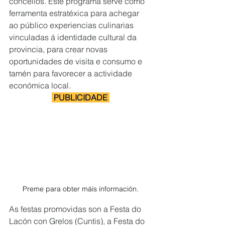
concellos. Este programa serve como 
ferramenta estratéxica para achegar 
ao público experiencias culinarias 
vinculadas á identidade cultural da 
provincia, para crear novas 
oportunidades de visita e consumo e 
tamén para favorecer a actividade 
económica local.
 PUBLICIDADE 
Preme para obter máis información.
As festas promovidas son a Festa do 
Lacón con Grelos (Cuntis), a Festa do 