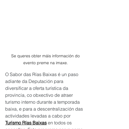
Se queres obter máis información do 
evento preme na imaxe. 
O Sabor das Rías Baixas é un paso 
adiante da Deputación para 
diversificar a oferta turística da 
provincia, co obxectivo de atraer 
turismo interno durante a temporada 
baixa, e para a descentralización das 
actividades levadas a cabo por 
Turismo Rías Baixas
 en todos os 