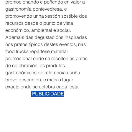
promocionando e poñendo en valor a 
gastronomía pontevedresa, e 
promovendo unha xestión sostible dos 
recursos desde o punto de vista 
económico, ambiental e social. 
Ademais das degustacións inspiradas 
nos pratos típicos destes eventos, nas 
food trucks repártese material 
promocional onde se recollen as datas 
de celebración, os produtos 
gastronómicos de referencia cunha 
breve descrición, e mais o lugar 
exacto onde se celebra cada festa.
 PUBLICIDADE