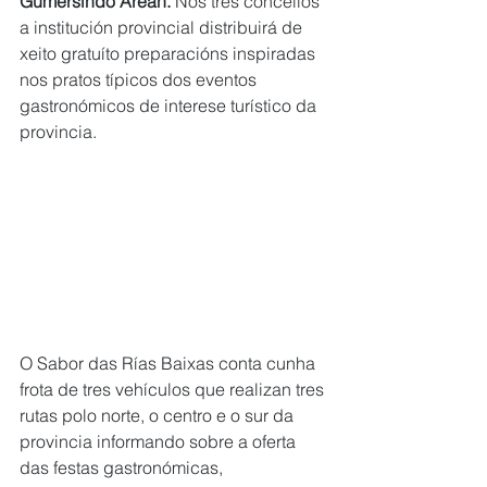
Gumersindo Areán. 
Nos tres concellos 
a institución provincial distribuirá de 
xeito gratuíto preparacións inspiradas 
nos pratos típicos dos eventos 
gastronómicos de interese turístico da 
provincia.
O Sabor das Rías Baixas conta cunha 
frota de tres vehículos que realizan tres 
rutas polo norte, o centro e o sur da 
provincia informando sobre a oferta 
das festas gastronómicas, 