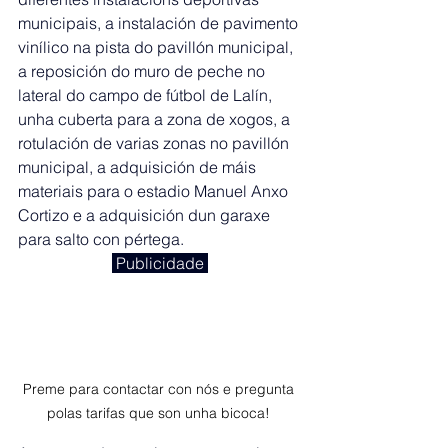
municipais, a instalación de pavimento 
vinílico na pista do pavillón municipal, 
a reposición do muro de peche no 
lateral do campo de fútbol de Lalín, 
unha cuberta para a zona de xogos, a 
rotulación de varias zonas no pavillón 
municipal, a adquisición de máis 
materiais para o estadio Manuel Anxo 
Cortizo e a adquisición dun garaxe 
para salto con pértega. 
 Publicidade 
Preme para contactar con nós e pregunta 
polas tarifas que son unha bicoca! 