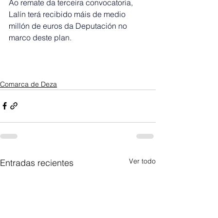
Ao remate da terceira convocatoria, 
Lalín terá recibido máis de medio 
millón de euros da Deputación no 
marco deste plan.
Comarca de Deza
Ver todo
Entradas recientes