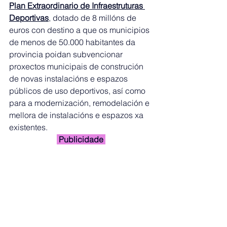
Plan Extraordinario de Infraestruturas 
Deportivas
, dotado de 8 millóns de 
euros con destino a que os municipios 
de menos de 50.000 habitantes da 
provincia poidan subvencionar 
proxectos municipais de construción 
de novas instalacións e espazos 
públicos de uso deportivos, así como 
para a modernización, remodelación e 
mellora de instalacións e espazos xa 
existentes.
 Publicidade 