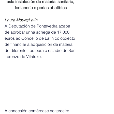
esta instalación de material sanitario, 
fontanería e portas abatibles
Laura Moure/Lalín
A Deputación de Pontevedra acaba 
de aprobar unha achega de 17.000 
euros ao Concello de Lalín co obxecto 
de financiar a adquisición de material 
de diferente tipo para o estadio de San 
Lorenzo de Vilatuxe.
A concesión enmárcase no terceiro 