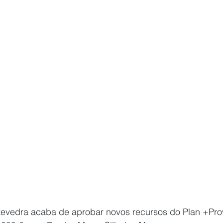
evedra acaba de aprobar novos recursos do Plan +Prov