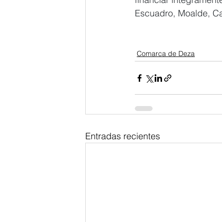
Escuadro, Moalde, Ca
Comarca de Deza
Entradas recientes