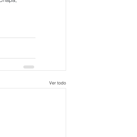
Ver todo