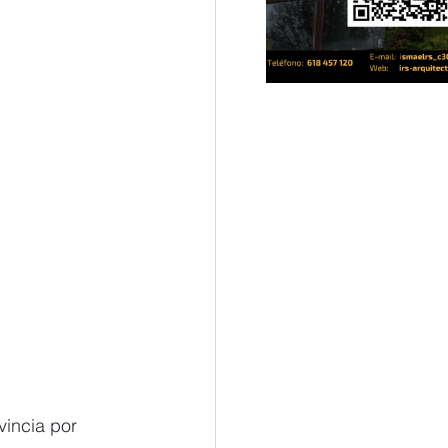
incia por 