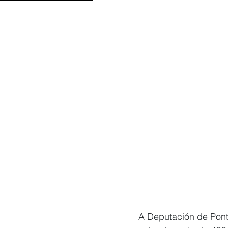
A Deputación de Pont