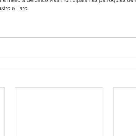
stro e Laro.