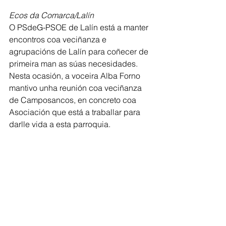
Ecos da Comarca/Lalín
O PSdeG-PSOE de Lalín está a manter 
encontros coa veciñanza e 
agrupacións de Lalín para coñecer de 
primeira man as súas necesidades. 
Nesta ocasión, a voceira Alba Forno 
mantivo unha reunión coa veciñanza 
de Camposancos, en concreto coa 
Asociación que está a traballar para 
darlle vida a esta parroquia. 