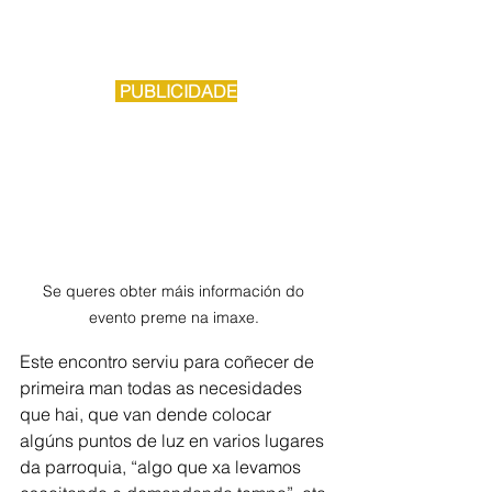
 PUBLICIDADE
Se queres obter máis información do 
evento preme na imaxe. 
Este encontro serviu para coñecer de 
primeira man todas as necesidades 
que hai, que van dende colocar 
algúns puntos de luz en varios lugares 
da parroquia, “algo que xa levamos 