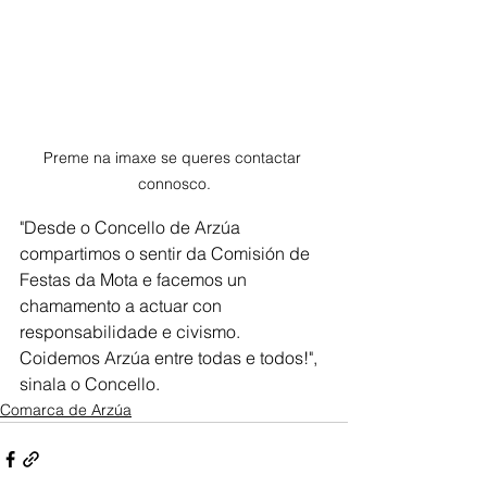
Preme na imaxe se queres contactar 
connosco.
"Desde o Concello de Arzúa 
compartimos o sentir da Comisión de 
Festas da Mota e facemos un 
chamamento a actuar con 
responsabilidade e civismo. 
Coidemos Arzúa entre todas e todos!", 
sinala o Concello. 
Comarca de Arzúa