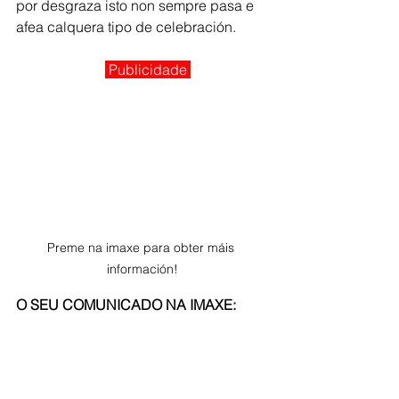
por desgraza isto non sempre pasa e 
afea calquera tipo de celebración. 
Publicidade 
Preme na imaxe para obter máis 
información!
O SEU COMUNICADO NA IMAXE: