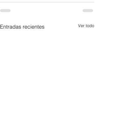
Ver todo
Entradas recientes