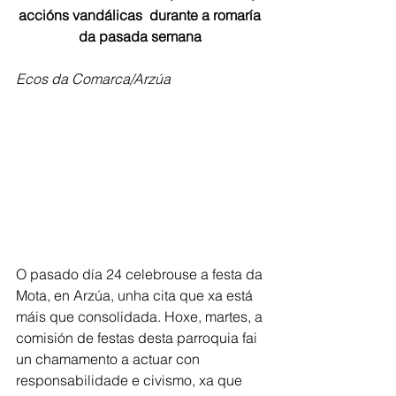
accións vandálicas  durante a romaría 
da pasada semana 
Ecos da Comarca/Arzúa
O pasado día 24 celebrouse a festa da 
Mota, en Arzúa, unha cita que xa está 
máis que consolidada. Hoxe, martes, a 
comisión de festas desta parroquia fai 
un chamamento a actuar con 
responsabilidade e civismo, xa que 