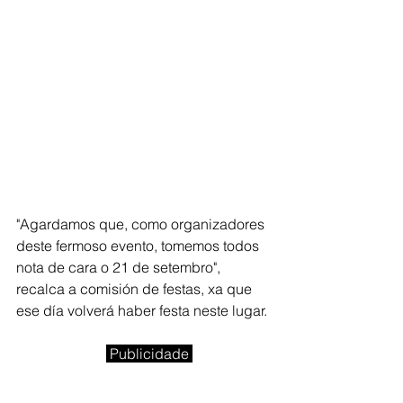
"Agardamos que, como organizadores 
deste fermoso evento, tomemos todos 
nota de cara o 21 de setembro", 
recalca a comisión de festas, xa que 
ese día volverá haber festa neste lugar. 
Publicidade 