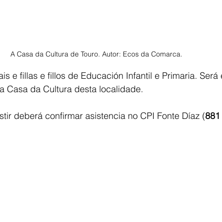
A Casa da Cultura de Touro. Autor: Ecos da Comarca.
ais e fillas e fillos de Educación Infantil e Primaria. Será
a Casa da Cultura desta localidade. 
stir deberá confirmar asistencia no CPI Fonte Díaz (
881