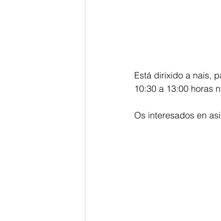
Está dirixido a nais, p
10:30 a 13:00 horas n
Os interesados en asi