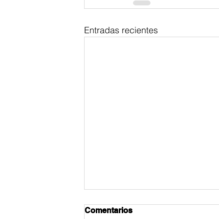
Entradas recientes
Comentarios