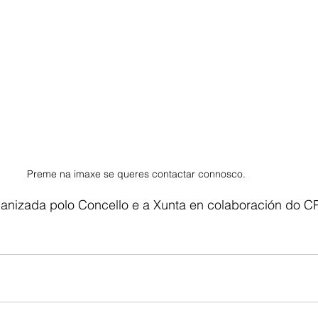
Preme na imaxe se queres contactar connosco. 
anizada polo Concello e a Xunta en colaboración do CP