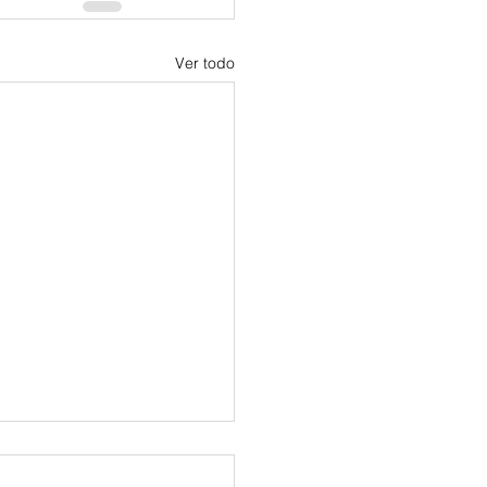
Ver todo