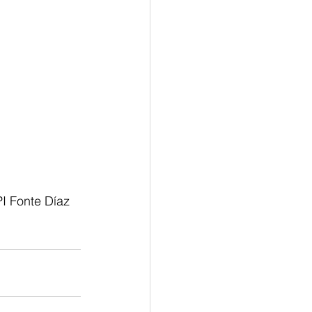
I Fonte Díaz 