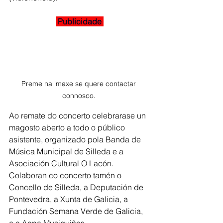
 Publicidade 
Preme na imaxe se quere contactar 
connosco. 
Ao remate do concerto celebrarase un 
magosto aberto a todo o público 
asistente, organizado pola Banda de 
Música Municipal de Silleda e a 
Asociación Cultural O Lacón.
Colaboran co concerto tamén o 
Concello de Silleda, a Deputación de 
Pontevedra, a Xunta de Galicia, a 
Fundación Semana Verde de Galicia, 
e a Anpa Musiquiños.