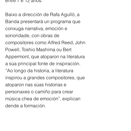
entre 7 e 12 anos.
Baixo a dirección de Rafa Agulló, a 
Banda presentará un programa que 
conxuga narrativa, emoción e 
sonoridade, con obras de 
compositores como Alfred Reed, John 
Powell, Toshio Mashima ou Bert 
Appermont, que atoparon na literatura 
a súa principal fonte de inspiración. 
“Ao longo da historia, a literatura 
inspirou a grandes compositores, que
atoparon nas súas historias e 
personaxes o camiño para crear 
música chea de emoción”, explican 
dende a formación.