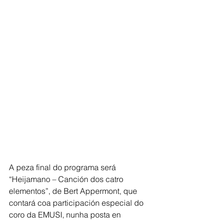
A peza final do programa será 
“Heijamano – Canción dos catro 
elementos”, de Bert Appermont, que 
contará coa participación especial do 
coro da EMUSI, nunha posta en 