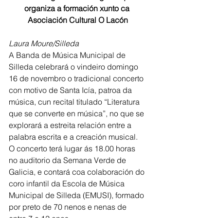
organiza a formación xunto ca 
Asociación Cultural O Lacón
Laura Moure/Silleda
A Banda de Música Municipal de 
Silleda celebrará o vindeiro domingo 
16 de novembro o tradicional concerto 
con motivo de Santa Icía, patroa da 
música, cun recital titulado “Literatura 
que se converte en música”, no que se 
explorará a estreita relación entre a 
palabra escrita e a creación musical. 
O concerto terá lugar ás 18.00 horas 
no auditorio da Semana Verde de 
Galicia, e contará coa colaboración do 
coro infantil da Escola de Música 
Municipal de Silleda (EMUSI), formado 
por preto de 70 nenos e nenas de 