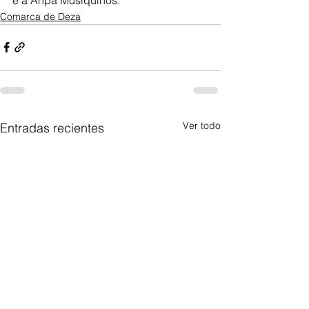
Comarca de Deza
Ver todo
Entradas recientes