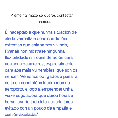
Preme na imaxe se queres contactar 
connosco.
É inaceptable que nunha situación de 
alerta vermella e coas condicións 
extremas que estabamos vivindo, 
Ryanair non mostrase ningunha 
flexibilidade nin consideración cara 
aos seus pasaxeiros, especialmente 
cara aos máis vulnerables, que son os 
nenos". "Vémonos obrigados a pasar a 
noite en condicións incómodas no 
aeroporto, e logo a emprender unha 
viaxe esgotadora que durou horas e 
horas, cando todo isto podería terse 
evitado con un pouco de empatía e 
xestión axeitada."