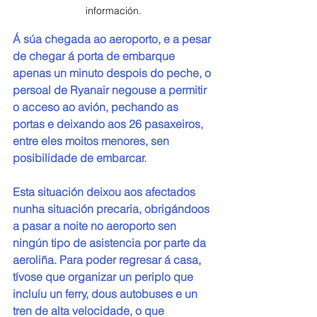
información.
Á súa chegada ao aeroporto, e a pesar 
de chegar á porta de embarque 
apenas un minuto despois do peche, o 
persoal de Ryanair negouse a permitir 
o acceso ao avión, pechando as 
portas e deixando aos 26 pasaxeiros, 
entre eles moitos menores, sen 
posibilidade de embarcar.
Esta situación deixou aos afectados 
nunha situación precaria, obrigándoos 
a pasar a noite no aeroporto sen 
ningún tipo de asistencia por parte da 
aeroliña. Para poder regresar á casa, 
tívose que organizar un periplo que 
incluíu un ferry, dous autobuses e un 
tren de alta velocidade, o que 