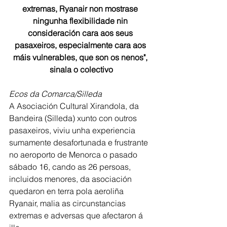
extremas, Ryanair non mostrase 
ningunha flexibilidade nin 
consideración cara aos seus 
pasaxeiros, especialmente cara aos 
máis vulnerables, que son os nenos", 
sinala o colectivo
Ecos da Comarca/Silleda
A Asociación Cultural 
Xirandola
, da 
Bandeira (Silleda) xunto con outros 
pasaxeiros, viviu unha experiencia 
sumamente desafortunada e frustrante 
no aeroporto de Menorca o pasado 
sábado 16, cando as 26 persoas, 
incluidos menores, da asociación 
quedaron en terra pola aeroliña 
Ryanair, malia as circunstancias 
extremas e adversas que afectaron á 