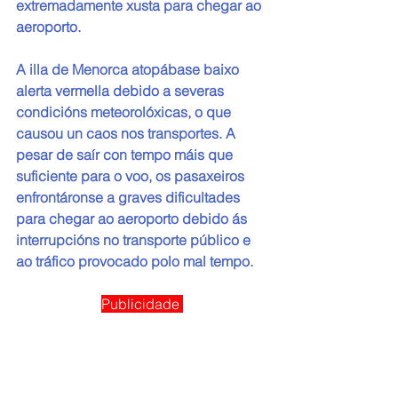
extremadamente xusta para chegar ao 
aeroporto.
A illa de Menorca atopábase baixo 
alerta vermella debido a severas 
condicións meteorolóxicas, o que 
causou un caos nos transportes. A 
pesar de saír con tempo máis que 
suficiente para o voo, os pasaxeiros 
enfrontáronse a graves dificultades 
para chegar ao aeroporto debido ás 
interrupcións no transporte público e 
ao tráfico provocado polo mal tempo.
Publicidade 