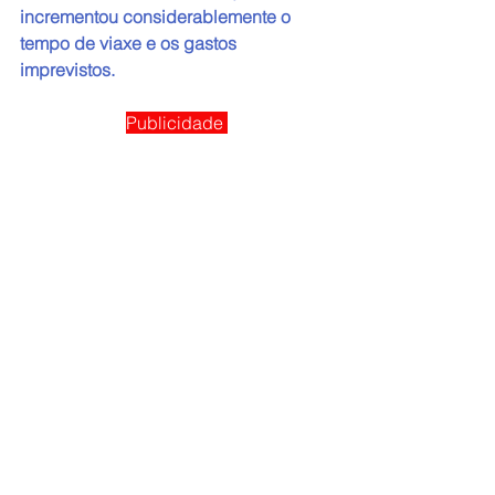
incrementou considerablemente o 
tempo de viaxe e os gastos 
imprevistos.
Publicidade 