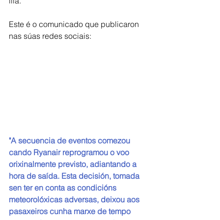
illa.
Este é o comunicado que publicaron 
nas súas redes sociais:
"A secuencia de eventos comezou 
cando Ryanair reprogramou o voo 
orixinalmente previsto, adiantando a 
hora de saída. Esta decisión, tomada 
sen ter en conta as condicións 
meteorolóxicas adversas, deixou aos 
pasaxeiros cunha marxe de tempo 