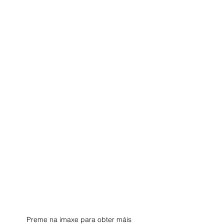
Preme na imaxe para obter máis 