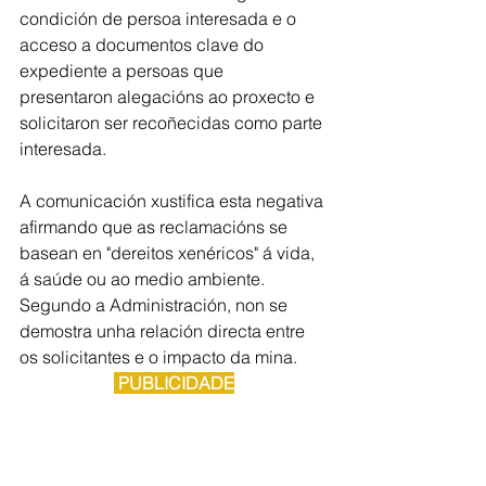
condición de persoa interesada e o 
acceso a documentos clave do 
expediente a persoas que
presentaron alegacións ao proxecto e 
solicitaron ser recoñecidas como parte 
interesada.
A comunicación xustifica esta negativa 
afirmando que as reclamacións se 
basean en "dereitos xenéricos" á vida, 
á saúde ou ao medio ambiente. 
Segundo a Administración, non se 
demostra unha relación directa entre 
os solicitantes e o impacto da mina.
 PUBLICIDADE