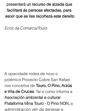
presentará 
un recurso de alzada que 
facilitará ás persoas afectadas, para 
esixir que se lles recoñeza este dereito
Ecos da Comarca/Touro
A opacidade rodea de novo o 
polémico Proxecto Cobre San Rafael 
nos concellos de 
Touro, O Pino, Arzúa 
e Vila de Cruces
. Tal e como informa a 
Asociación ambiental e cultural 
Plataforma Mina Touro - O Pino NON,
 a 
administración vén de denegar a 