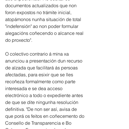
documentos actualizados que non 
foron expostos no trámite inicial, 
atopámonos nunha situación de total 
"indefensión" ao non poder formular 
alegacións coñecendo o alcance real 
do proxecto". 
O colectivo contrario á mina xa 
anunciou a presentación dun recurso 
de alzada que facilitará ás persoas 
afectadas, para esixir que se lles 
recoñeza formalmente como parte 
interesada e se dea acceso 
electrónico a todo o expediente antes 
de que se dite ningunha resolución 
definitiva. "De non ser así, avisa de 
que porá os feitos en coñecemento do 
Consello de Transparencia e Bo 