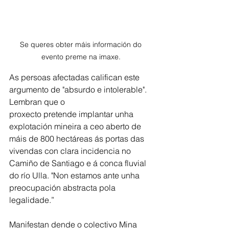
Se queres obter máis información do 
evento preme na imaxe. 
As persoas afectadas califican este 
argumento de "absurdo e intolerable". 
Lembran que o
proxecto pretende implantar unha 
explotación mineira a ceo aberto de 
máis de 800 hectáreas ás portas das 
vivendas con clara incidencia no 
Camiño de Santiago e á conca fluvial 
do río Ulla. "Non estamos ante unha 
preocupación abstracta pola 
legalidade.” 
Manifestan dende o colectivo Mina 