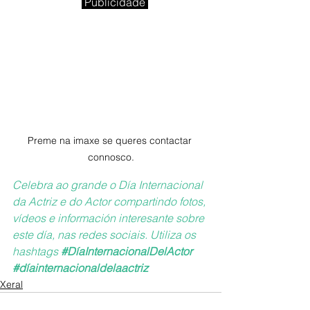
Publicidade 
Preme na imaxe se queres contactar 
connosco.
Celebra ao grande o Día Internacional 
da Actriz e do Actor compartindo fotos, 
vídeos e información interesante sobre 
este día, nas redes sociais. Utiliza os 
hashtags 
#DíaInternacionalDelActor
#díainternacionaldelaactriz
Xeral