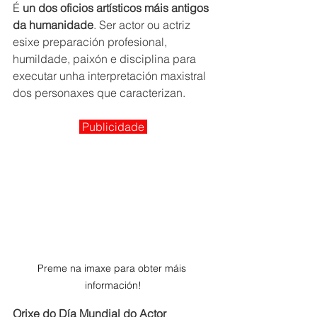
É 
un dos oficios artísticos máis antigos 
da humanidade
. Ser actor ou actriz 
esixe preparación profesional, 
humildade, paixón e disciplina para 
executar unha interpretación maxistral 
dos personaxes que caracterizan.
Publicidade 
Preme na imaxe para obter máis 
información!
Orixe do Día Mundial do Actor 