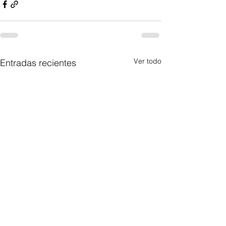
Ver todo
Entradas recientes