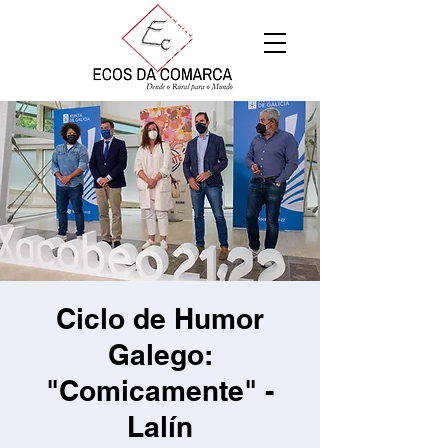
Ciclo de Humor
Galego:
"Comicamente" -
Lalín